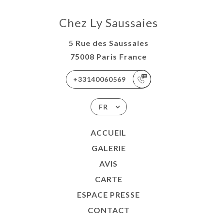
Chez Ly Saussaies
5 Rue des Saussaies
75008 Paris France
+33140060569
FR
ACCUEIL
GALERIE
AVIS
CARTE
ESPACE PRESSE
CONTACT