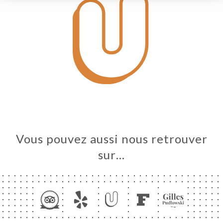
Vous pouvez aussi nous retrouver
sur…