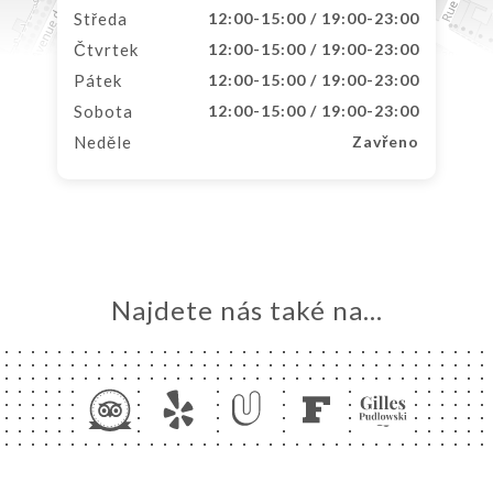
Středa
12:00-15:00 / 19:00-23:00
Čtvrtek
12:00-15:00 / 19:00-23:00
Pátek
12:00-15:00 / 19:00-23:00
Sobota
12:00-15:00 / 19:00-23:00
Neděle
Zavřeno
Najdete nás také na...