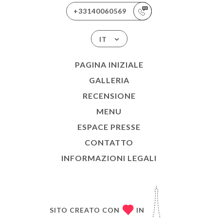
+33140060569
IT
PAGINA INIZIALE
GALLERIA
RECENSIONE
MENU
ESPACE PRESSE
CONTATTO
INFORMAZIONI LEGALI
SITO CREATO CON
IN